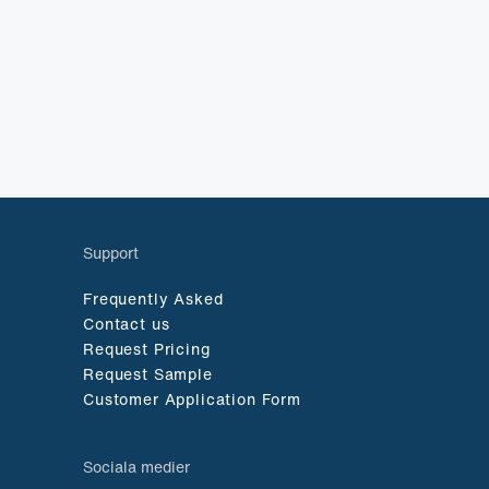
Support
Frequently Asked
Contact us
Request Pricing
Request Sample
Customer Application Form
Sociala medier