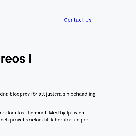
Contact Us
reos i
dna blodprov för att justera sin behandling
rov kan tas i hemmet. Med hjälp av en
t och provet skickas till laboratorium per