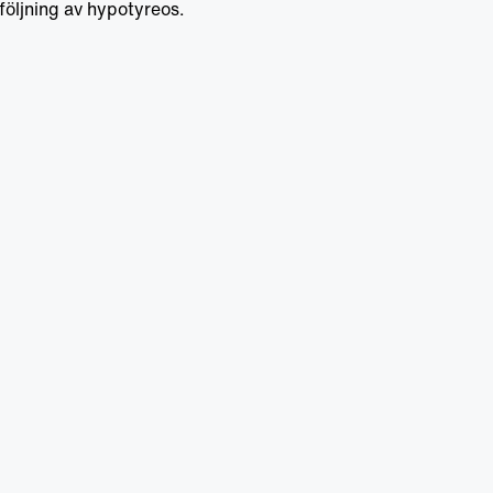
pföljning av hypotyreos.